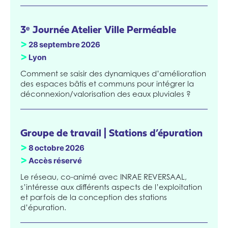
3ᵉ Journée Atelier Ville Perméable
>
28
septembre
2026
>
Lyon
Comment se saisir des dynamiques d’amélioration
des espaces bâtis et communs pour intégrer la
déconnexion/valorisation des eaux pluviales ?
Groupe de travail | Stations d’épuration
>
8
octobre
2026
>
Accès réservé
Le réseau, co-animé avec INRAE REVERSAAL,
s’intéresse aux différents aspects de l’exploitation
et parfois de la conception des stations
d’épuration.