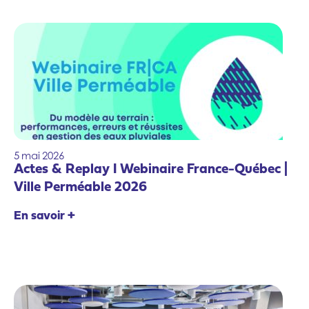
5
mai
2026
Actes & Replay I Webinaire France-Québec |
Ville Perméable 2026
En savoir +