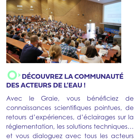
DÉCOUVREZ LA COMMUNAUTÉ
DES ACTEURS DE L’EAU !
Avec le Graie, vous bénéficiez de
connaissances scientifiques pointues, de
retours d’expériences, d’éclairages sur la
réglementation, les solutions techniques…
et vous dialoguez avec tous les acteurs