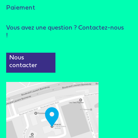
Paiement
Vous avez une question ? Contactez-nous
!
Nous
contacter