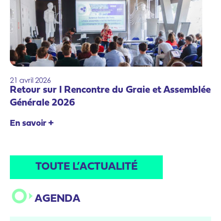
21
avril
2026
Retour sur I Rencontre du Graie et Assemblée
Générale 2026
En savoir +
TOUTE L’ACTUALITÉ
AGENDA