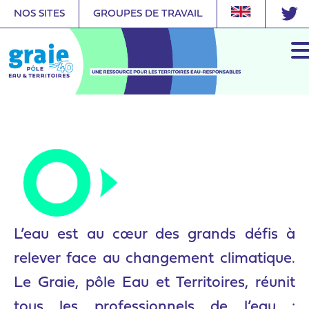
NOS SITES
GROUPES DE TRAVAIL
L’eau est au cœur des grands défis à
relever face au changement climatique.
Le Graie, pôle Eau et Territoires, réunit
tous les professionnels de l’eau :