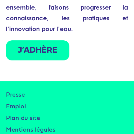
ensemble, faisons progresser la
connaissance, les pratiques et
l’innovation pour l’eau.
J’ADHÈRE
Presse
Emploi
Plan du site
Mentions légales