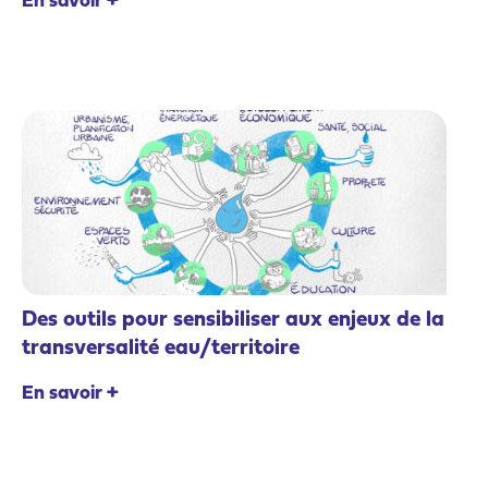
En savoir +
Des outils pour sensibiliser aux enjeux de la
transversalité eau/territoire
En savoir +