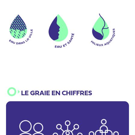
LE GRAIE EN CHIFFRES