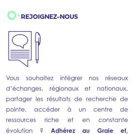
REJOIGNEZ-NOUS
Vous souhaitez intégrer nos réseaux
d’échanges, régionaux et nationaux,
partager les résultats de recherche de
pointe, accéder à un centre de
ressources riche et en constante
Adhérez au Graie et,
évolution ?