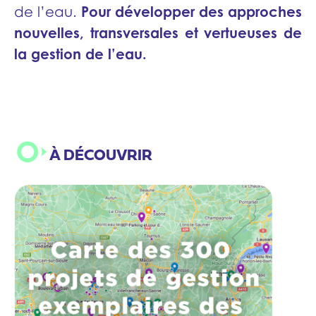
Pour développer des approches
de l’eau.
nouvelles, transversales et vertueuses de
la gestion de l’eau.
À DÉCOUVRIR