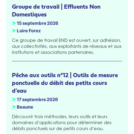
Groupe de travail | Effluents Non
Domestiques
>
15
septembre
2026
>
Loire Forez
Ce groupe de travail END est ouvert, sur adhésion,
aux collectivités, aux exploitants de réseaux et aux
institutions et associations partenaires.
Pêche aux outils n°12 | Outils de mesure
ponctuelle du débit des petits cours
d’eau
>
17
septembre
2026
>
Beaune
Découvrir trois méthodes, leurs outils et leurs
domaines d’applications pour déterminer des
débits ponctuels sur de petits cours d’eau.