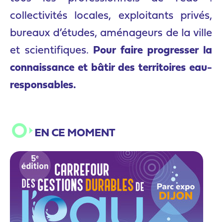
collectivités locales, exploitants privés,
bureaux d’études, aménageurs de la ville
et scientifiques.
Pour faire progresser la
connaissance et bâtir des territoires eau-
responsables.
EN CE MOMENT