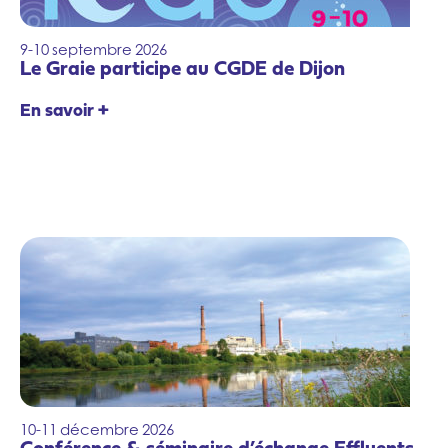
9-10
septembre
2026
Le Graie participe au CGDE de Dijon
En savoir +
10-11
décembre
2026