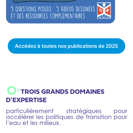
Accédez à toutes nos publications de 2025
TROIS GRANDS DOMAINES
D’EXPERTISE
particulièrement stratégiques pour
accélérer les politiques de transition pour
l’eau et les milieux.