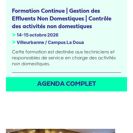
Formation Continue | Gestion des
Effluents Non Domestiques | Contrôle
des activités non domestiques
>
14-15
octobre
2026
>
Villeurbanne / Campus La Doua
Cette formation est destinée aux techniciens et
responsables de service en charge des activités
non domestiques.
AGENDA COMPLET