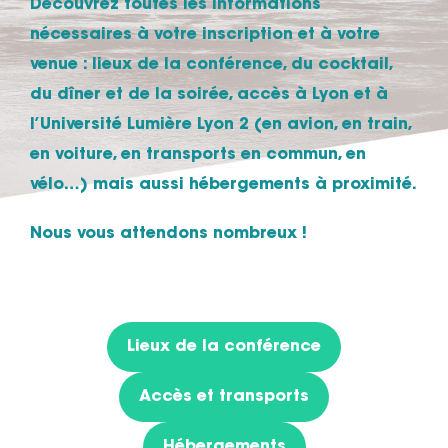
Découvrez toutes les informations
nécessaires à votre inscription et à votre
venue : lieux de la conférence, du cocktail,
du dîner et de la soirée, accès à Lyon et à
l’Université Lumière Lyon 2 (en avion, en train,
en voiture, en transports en commun, en
vélo…) mais aussi hébergements à proximité.
Nous vous attendons nombreux !
Lieux de la conférence
Accès et transports
Hébergements