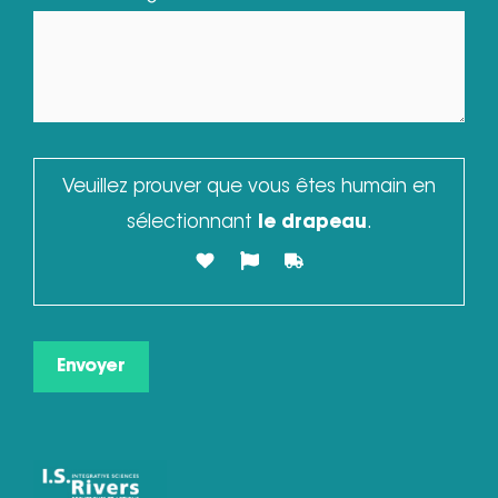
Veuillez prouver que vous êtes humain en
sélectionnant
le drapeau
.