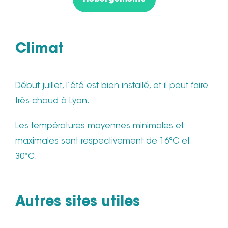
Climat
Début juillet, l’été est bien installé, et il peut faire
très chaud à Lyon.
Les températures moyennes minimales et
maximales sont respectivement de 16°C et
30°C.
Autres sites utiles