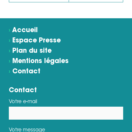
›
Accueil
›
Espace Presse
›
Plan du site
›
Mentions légales
›
Contact
Contact
Votre e-mail
Votre message