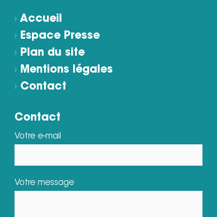
›
Accueil
›
Espace Presse
›
Plan du site
›
Mentions légales
›
Contact
Contact
Votre e-mail
Votre message