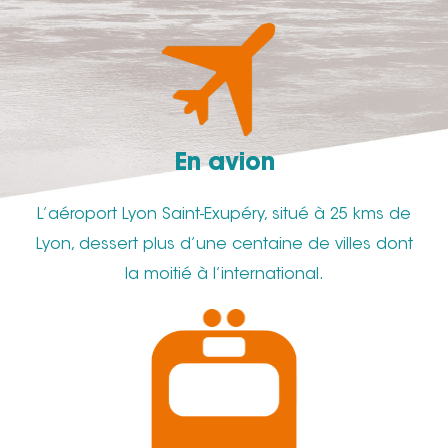
En avion
L’aéroport Lyon Saint-Exupéry, situé à 25 kms de
Lyon, dessert plus d’une centaine de villes dont
la moitié à l’international.