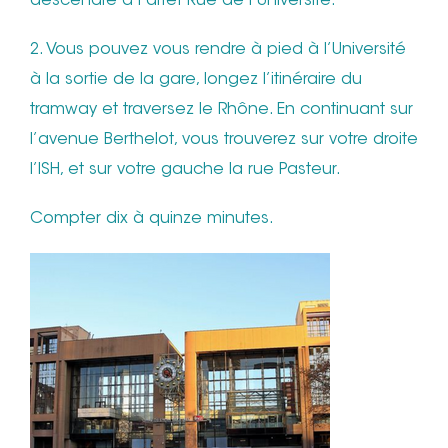
descendre à l’arrêt Rue de l’Université.
2. Vous pouvez vous rendre à pied à l’Université
à la sortie de la gare, longez l’itinéraire du
tramway et traversez le Rhône. En continuant sur
l’avenue Berthelot, vous trouverez sur votre droite
l’ISH, et sur votre gauche la rue Pasteur.
Compter dix à quinze minutes.