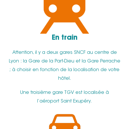
En train
Attention, il y a deux gares SNCF au centre de
Lyon : la Gare de la Part-Dieu et la Gare Perrache
; à choisir en fonction de la localisation de votre
hôtel.
Une troisième gare TGV est localisée à
l’aéroport Saint Exupéry.