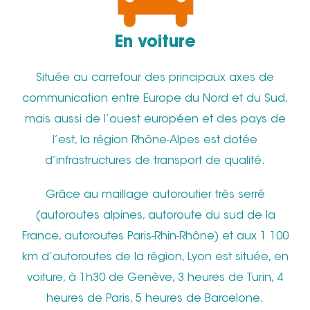
En voiture
Située au carrefour des principaux axes de
communication entre Europe du Nord et du Sud,
mais aussi de l’ouest européen et des pays de
l’est, la région Rhône-Alpes est dotée
d’infrastructures de transport de qualité.
Grâce au maillage autoroutier très serré
(autoroutes alpines, autoroute du sud de la
France, autoroutes Paris-Rhin-Rhône) et aux 1 100
km d’autoroutes de la région, Lyon est située, en
voiture, à 1h30 de Genève, 3 heures de Turin, 4
heures de Paris, 5 heures de Barcelone.