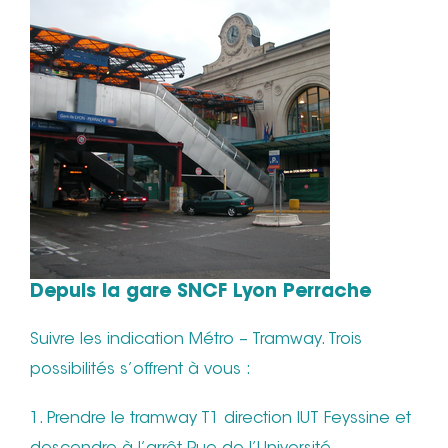
Depuis la gare SNCF Lyon Perrache
Suivre les indication Métro – Tramway. Trois
possibilités s’offrent à vous :
1. Prendre le tramway T1 direction IUT Feyssine et