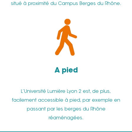
situé à proximité du Campus Berges du Rhône.
A pied
L’Université Lumière Lyon 2 est, de plus,
facilement accessible à pied, par exemple en
passant par les berges du Rhône
réaménagées.