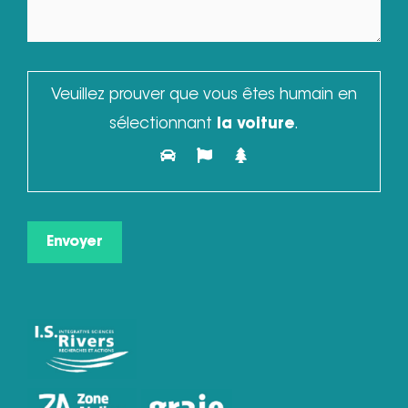
Veuillez prouver que vous êtes humain en
sélectionnant
la voiture
.