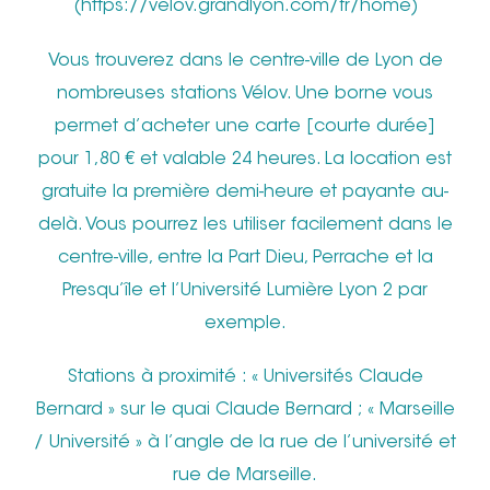
(https://velov.grandlyon.com/fr/home)
Vous trouverez dans le centre-ville de Lyon de
nombreuses stations Vélov. Une borne vous
permet d’acheter une carte [courte durée]
pour 1,80 € et valable 24 heures. La location est
gratuite la première demi-heure et payante au-
delà. Vous pourrez les utiliser facilement dans le
centre-ville, entre la Part Dieu, Perrache et la
Presqu’île et l’Université Lumière Lyon 2 par
exemple.
Stations à proximité : « Universités Claude
Bernard » sur le quai Claude Bernard ; « Marseille
/ Université » à l’angle de la rue de l’université et
rue de Marseille.