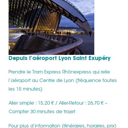
Depuis l’aéroport Lyon Saint Exupéry
Prendre le Tram Express Rhônexpress qui relie
l’aéroport au Centre de Lyon (fréquence toutes
les 15 minutes)
Aller simple : 15,20 € / Aller-Retour : 26,70 € –
Compter 30 minutes de trajet
Pour plus d’information (itinéraires, horaires, prix)