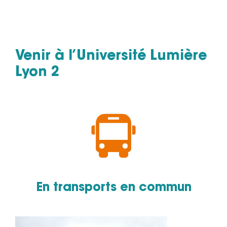
Venir à l’Université Lumière
Lyon 2
En transports en commun