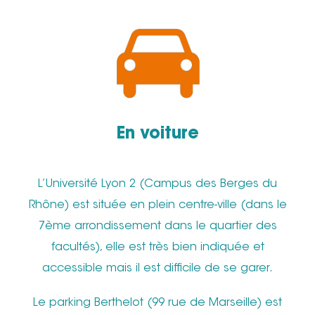
En voiture
L’Université Lyon 2 (Campus des Berges du
Rhône) est située en plein centre-ville (dans le
7ème arrondissement dans le quartier des
facultés), elle est très bien indiquée et
accessible mais il est difficile de se garer.
Le parking Berthelot (99 rue de Marseille) est