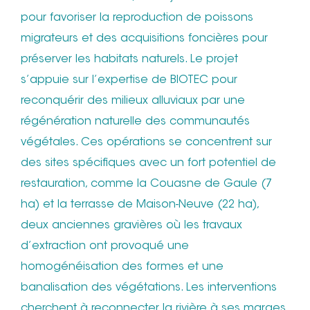
pour favoriser la reproduction de poissons
migrateurs et des acquisitions foncières pour
préserver les habitats naturels. Le projet
s’appuie sur l’expertise de BIOTEC pour
reconquérir des milieux alluviaux par une
régénération naturelle des communautés
végétales. Ces opérations se concentrent sur
des sites spécifiques avec un fort potentiel de
restauration, comme la Couasne de Gaule (7
ha) et la terrasse de Maison-Neuve (22 ha),
deux anciennes gravières où les travaux
d’extraction ont provoqué une
homogénéisation des formes et une
banalisation des végétations. Les interventions
cherchent à reconnecter la rivière à ses marges