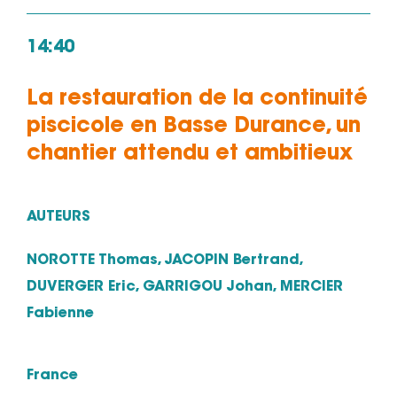
14:40
La restauration de la continuité
piscicole en Basse Durance, un
chantier attendu et ambitieux
AUTEURS
NOROTTE Thomas, JACOPIN Bertrand,
DUVERGER Eric, GARRIGOU Johan, MERCIER
Fabienne
France