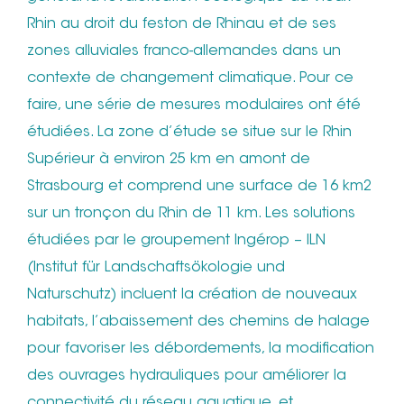
Rhin au droit du feston de Rhinau et de ses
zones alluviales franco-allemandes dans un
contexte de changement climatique. Pour ce
faire, une série de mesures modulaires ont été
étudiées. La zone d’étude se situe sur le Rhin
Supérieur à environ 25 km en amont de
Strasbourg et comprend une surface de 16 km2
sur un tronçon du Rhin de 11 km. Les solutions
étudiées par le groupement Ingérop – ILN
(Institut für Landschaftsökologie und
Naturschutz) incluent la création de nouveaux
habitats, l’abaissement des chemins de halage
pour favoriser les débordements, la modification
des ouvrages hydrauliques pour améliorer la
connectivité du réseau aquatique, et