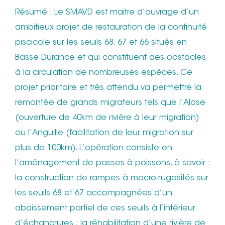
Résumé : Le SMAVD est maitre d’ouvrage d’un
ambitieux projet de restauration de la continuité
piscicole sur les seuils 68, 67 et 66 situés en
Basse Durance et qui constituent des obstacles
à la circulation de nombreuses espèces. Ce
projet prioritaire et très attendu va permettre la
remontée de grands migrateurs tels que l’Alose
(ouverture de 40km de rivière à leur migration)
ou l’Anguille (facilitation de leur migration sur
plus de 100km). L’opération consiste en
l’aménagement de passes à poissons, à savoir :
la construction de rampes à macro-rugosités sur
les seuils 68 et 67 accompagnées d’un
abaissement partiel de ces seuils à l’intérieur
d’échancrures ; la réhabilitation d’une rivière de