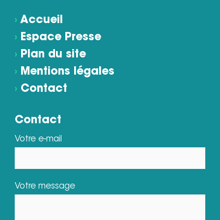
›
Accueil
›
Espace Presse
›
Plan du site
›
Mentions légales
›
Contact
Contact
Votre e-mail
Votre message