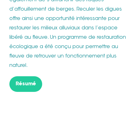
d’affouillement de berges. Reculer les digues
offre ainsi une opportunité intéressante pour
restaurer les milieux alluviaux dans l’espace
libéré au fleuve. Un programme de restauration
écologique a été conçu pour permettre au
fleuve de retrouver un fonctionnement plus
naturel.
Résumé