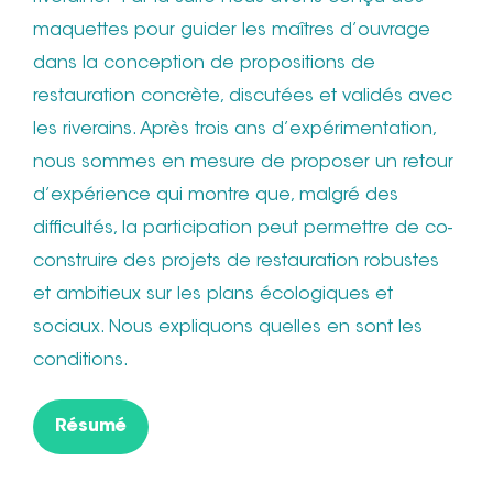
maquettes pour guider les maîtres d’ouvrage
dans la conception de propositions de
restauration concrète, discutées et validés avec
les riverains. Après trois ans d’expérimentation,
nous sommes en mesure de proposer un retour
d’expérience qui montre que, malgré des
difficultés, la participation peut permettre de co-
construire des projets de restauration robustes
et ambitieux sur les plans écologiques et
sociaux. Nous expliquons quelles en sont les
conditions.
Résumé