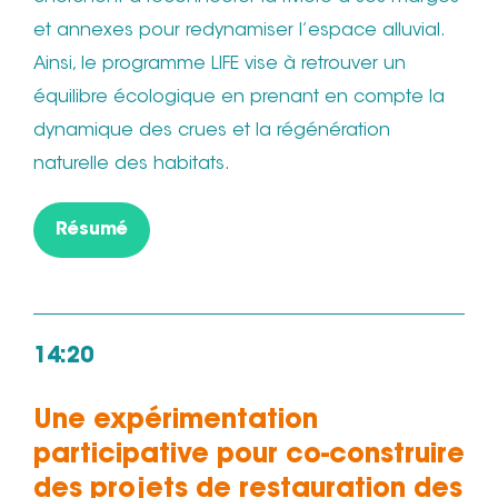
et annexes pour redynamiser l’espace alluvial.
Ainsi, le programme LIFE vise à retrouver un
équilibre écologique en prenant en compte la
dynamique des crues et la régénération
naturelle des habitats.
Résumé
14:20
Une expérimentation
participative pour co-construire
des projets de restauration des