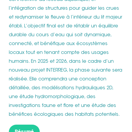
l’intégration de structures pour guider les crues
et redynamiser le fleuve à l’intérieur du lit majeur
établi. L’objectif final est de rétablir un équilibre
durable du cours d’eau qui soit dynamique,
connecté, et bénéfique aux écosystèmes
locaux tout en tenant compte des usages
humains. En 2025 et 2026, dans le cadre d’un
nouveau projet INTERREG, la phase suivante sera
réalisée. Elle comprendra une conception
détaillée, des modélisations hydrauliques 2D,
une étude hydromorphologique, des
investigations faune et flore et une étude des
bénéfices écologiques des habitats potentiels.