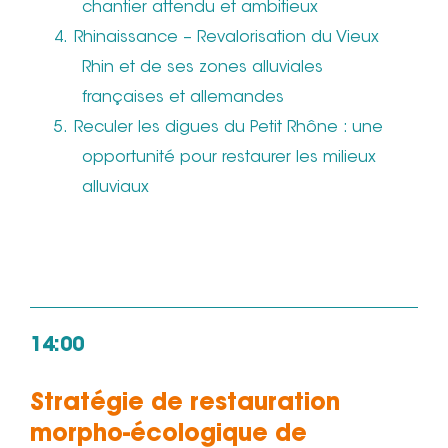
chantier attendu et ambitieux
Rhinaissance – Revalorisation du Vieux
Rhin et de ses zones alluviales
françaises et allemandes
Reculer les digues du Petit Rhône : une
opportunité pour restaurer les milieux
alluviaux
14:00
Stratégie de restauration
morpho-écologique de