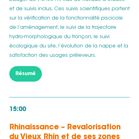
et de suivis inclus. Ces suivis scientifiques portent
sur la vérification de la fonctionnalité piscicole
de l’aménagement, le suivi de la trajectoire
hydro-morphologique du tronçon, le suivi
écologique du site, l’évolution de la nappe et la
satisfaction des usages préleveurs.
Résumé
15:00
Rhinaissance – Revalorisation
du Vieux Rhin et de ses zones