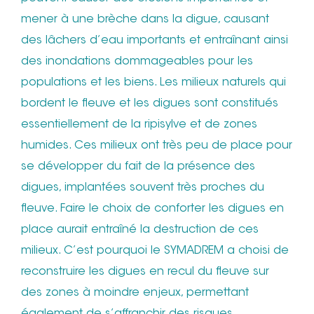
mener à une brèche dans la digue, causant
des lâchers d’eau importants et entraînant ainsi
des inondations dommageables pour les
populations et les biens. Les milieux naturels qui
bordent le fleuve et les digues sont constitués
essentiellement de la ripisylve et de zones
humides. Ces milieux ont très peu de place pour
se développer du fait de la présence des
digues, implantées souvent très proches du
fleuve. Faire le choix de conforter les digues en
place aurait entraîné la destruction de ces
milieux. C’est pourquoi le SYMADREM a choisi de
reconstruire les digues en recul du fleuve sur
des zones à moindre enjeux, permettant
également de s’affranchir des risques