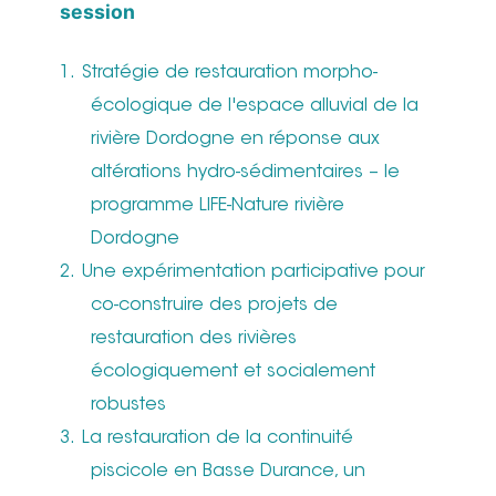
session
Stratégie de restauration morpho-
écologique de l'espace alluvial de la
rivière Dordogne en réponse aux
altérations hydro-sédimentaires – le
programme LIFE-Nature rivière
Dordogne
Une expérimentation participative pour
co-construire des projets de
restauration des rivières
écologiquement et socialement
robustes
La restauration de la continuité
piscicole en Basse Durance, un