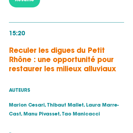
Résumé
15:20
Reculer les digues du Petit
Rhône : une opportunité pour
restaurer les milieux alluviaux
AUTEURS
Marion Cesari, Thibaut Mallet, Laura Marre-
Cast, Manu Pivasset, Tao Manicacci