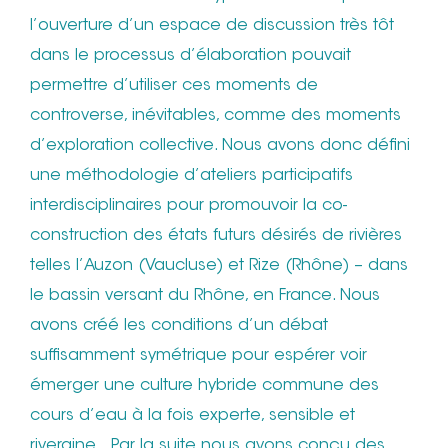
l’ouverture d’un espace de discussion très tôt
dans le processus d’élaboration pouvait
permettre d’utiliser ces moments de
controverse, inévitables, comme des moments
d’exploration collective. Nous avons donc défini
une méthodologie d’ateliers participatifs
interdisciplinaires pour promouvoir la co-
construction des états futurs désirés de rivières
telles l’Auzon (Vaucluse) et Rize (Rhône) – dans
le bassin versant du Rhône, en France. Nous
avons créé les conditions d’un débat
suffisamment symétrique pour espérer voir
émerger une culture hybride commune des
cours d’eau à la fois experte, sensible et
riveraine. Par la suite nous avons conçu des