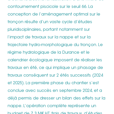
contournement piscicole sur le seuil 66. La
conception de l’aménagement optimal sur le
tronçon résulte d’un vaste cycle d’études
pluridisciplinaires, portant notamment sur
l’impact de travaux sur la nappe et sur la
trajectoire hydro-morphologique du tronçon. Le
régime hydrologique de la Durance et le
calendrier écologique imposent de réaliser les
travaux en été, ce qui implique un phasage de
travaux conséquent sur 2 étés successifs (2024
et 2025). La première phase du chantier s’est
conclue avec succès en septembre 2024, et a
déjà permis de dresser un bilan des effets sur la
nappe. L’opération complète représente un
budget de 7.3 M€ HT, frais de travaux, d’études