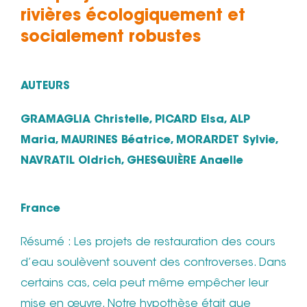
rivières écologiquement et
socialement robustes
AUTEURS
GRAMAGLIA Christelle, PICARD Elsa, ALP
Maria, MAURINES Béatrice, MORARDET Sylvie,
NAVRATIL Oldrich, GHESQUIÈRE Anaelle
France
Résumé : Les projets de restauration des cours
d’eau soulèvent souvent des controverses. Dans
certains cas, cela peut même empêcher leur
mise en œuvre. Notre hypothèse était que