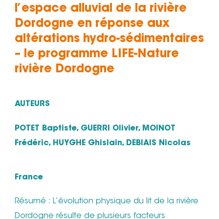
l’espace alluvial de la rivière
Dordogne en réponse aux
altérations hydro-sédimentaires
– le programme LIFE-Nature
rivière Dordogne
AUTEURS
POTET Baptiste, GUERRI Olivier, MOINOT
Frédéric, HUYGHE Ghislain, DEBIAIS Nicolas
France
Résumé : L’évolution physique du lit de la rivière
Dordogne résulte de plusieurs facteurs