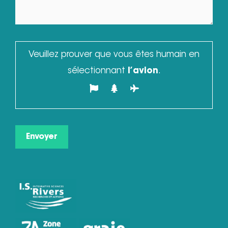
Veuillez prouver que vous êtes humain en
sélectionnant
l’avion
.