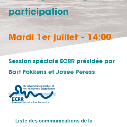
participation
Mardi 1er juillet – 14:00
Session spéciale ECRR présidée par
Bart Fokkens et Josee Peress
Liste des communications de la