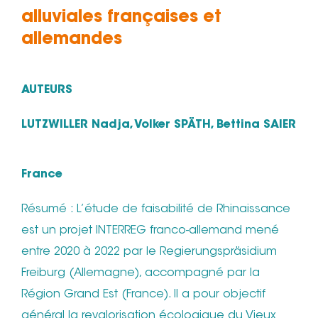
alluviales françaises et
allemandes
AUTEURS
LUTZWILLER Nadja, Volker SPÄTH, Bettina SAIER
France
Résumé : L’étude de faisabilité de Rhinaissance
est un projet INTERREG franco-allemand mené
entre 2020 à 2022 par le Regierungspräsidium
Freiburg (Allemagne), accompagné par la
Région Grand Est (France). Il a pour objectif
général la revalorisation écologique du Vieux