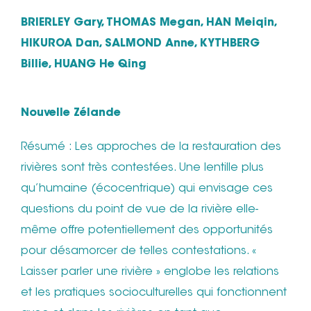
BRIERLEY Gary, THOMAS Megan, HAN Meiqin,
HIKUROA Dan, SALMOND Anne, KYTHBERG
Billie, HUANG He Qing
Nouvelle Zélande
Résumé : Les approches de la restauration des
rivières sont très contestées. Une lentille plus
qu’humaine (écocentrique) qui envisage ces
questions du point de vue de la rivière elle-
même offre potentiellement des opportunités
pour désamorcer de telles contestations. «
Laisser parler une rivière » englobe les relations
et les pratiques socioculturelles qui fonctionnent