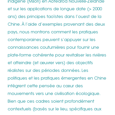
indigène (Māori) en Aotearoa Nouvelle-Zélande
et sur les applications de longue date (> 2000
ans) des principes taoïstes dans l’ouest de la
Chine. À l’aide d’exemples provenant des deux
pays, nous montrons comment les pratiques
contemporaines peuvent s’appuyer sur les
connaissances coutumières pour fournir une
plate-forme cohérente pour revitaliser les rivières
et atteindre (et œuvrer vers) des objectifs
réalistes sur des périodes données. Les
politiques et les pratiques émergentes en Chine
intègrent cette pensée au cœur des
mouvements vers une civilisation écologique.
Bien que ces cadres soient profondément
contextuels (basés sur le lieu, spécifiques aux