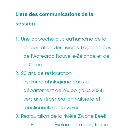
Liste des communications de la
session
Une approche plus qu'humaine de la
réhabilitation des rivières. Leçons tirées
de l'Aotearoa Nouvelle-Zélande et de
la Chine
20 ans de restauration
hydromorphologique dans le
département de l'Aude (2004-2024) :
vers une régénération naturelle et
fonctionnelle des rivières.
Restauration de la rivière Zwarte Beek
en Belgique : Évaluation à long terme