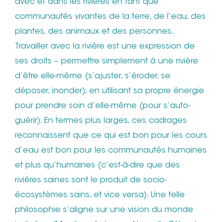
avec et dans les rivières en tant que
communautés vivantes de la terre, de l’eau, des
plantes, des animaux et des personnes.
Travailler avec la rivière est une expression de
ses droits – permettre simplement à une rivière
d’être elle-même (s’ajuster, s’éroder, se
déposer, inonder), en utilisant sa propre énergie
pour prendre soin d’elle-même (pour s’auto-
guérir). En termes plus larges, ces cadrages
reconnaissent que ce qui est bon pour les cours
d’eau est bon pour les communautés humaines
et plus qu’humaines (c’est-à-dire que des
rivières saines sont le produit de socio-
écosystèmes sains, et vice versa). Une telle
philosophie s’aligne sur une vision du monde