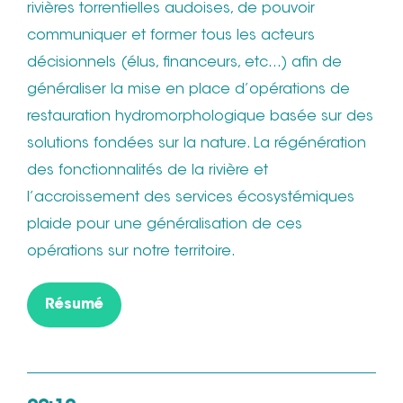
rivières torrentielles audoises, de pouvoir
communiquer et former tous les acteurs
décisionnels (élus, financeurs, etc…) afin de
généraliser la mise en place d’opérations de
restauration hydromorphologique basée sur des
solutions fondées sur la nature. La régénération
des fonctionnalités de la rivière et
l’accroissement des services écosystémiques
plaide pour une généralisation de ces
opérations sur notre territoire.
Résumé