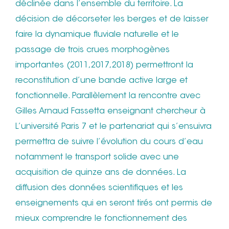
déclinée dans l’ensemble du territoire. La
décision de décorseter les berges et de laisser
faire la dynamique fluviale naturelle et le
passage de trois crues morphogènes
importantes (2011,2017,2018) permettront la
reconstitution d’une bande active large et
fonctionnelle. Parallèlement la rencontre avec
Gilles Arnaud Fassetta enseignant chercheur à
L’université Paris 7 et le partenariat qui s’ensuivra
permettra de suivre l’évolution du cours d’eau
notamment le transport solide avec une
acquisition de quinze ans de données. La
diffusion des données scientifiques et les
enseignements qui en seront tirés ont permis de
mieux comprendre le fonctionnement des