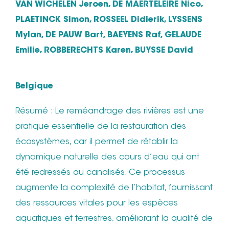
VAN WICHELEN Jeroen, DE MAERTELEIRE Nico,
PLAETINCK Simon, ROSSEEL Didierik, LYSSENS
Mylan, DE PAUW Bart, BAEYENS Raf, GELAUDE
Emilie, ROBBERECHTS Karen, BUYSSE David
Belgique
Résumé : Le reméandrage des rivières est une
pratique essentielle de la restauration des
écosystèmes, car il permet de rétablir la
dynamique naturelle des cours d’eau qui ont
été redressés ou canalisés. Ce processus
augmente la complexité de l’habitat, fournissant
des ressources vitales pour les espèces
aquatiques et terrestres, améliorant la qualité de