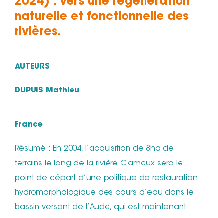
2024) : vers une régénération
naturelle et fonctionnelle des
rivières.
AUTEURS
DUPUIS Mathieu
France
Résumé : En 2004, l’acquisition de 8ha de
terrains le long de la rivière Clamoux sera le
point de départ d’une politique de restauration
hydromorphologique des cours d’eau dans le
bassin versant de l’Aude, qui est maintenant