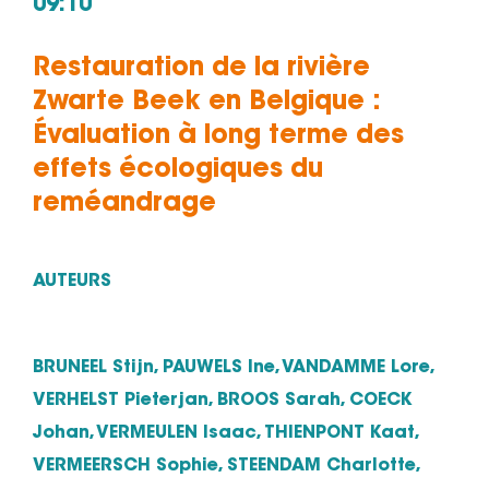
09:10
Restauration de la rivière
Zwarte Beek en Belgique :
Évaluation à long terme des
effets écologiques du
reméandrage
AUTEURS
BRUNEEL Stijn, PAUWELS Ine, VANDAMME Lore,
VERHELST Pieterjan, BROOS Sarah, COECK
Johan, VERMEULEN Isaac, THIENPONT Kaat,
VERMEERSCH Sophie, STEENDAM Charlotte,