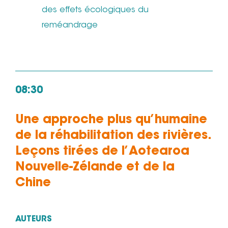
des effets écologiques du
reméandrage
08:30
Une approche plus qu’humaine
de la réhabilitation des rivières.
Leçons tirées de l’Aotearoa
Nouvelle-Zélande et de la
Chine
AUTEURS