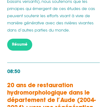
bassins versants), nous soutenons que les
principes qui émergent de ces études de cas
peuvent soutenir les efforts visant à vivre de
manière générative avec des rivières vivantes
dans d’autres parties du monde.
Résumé
08:50
20 ans de restauration
hydromorphologique dans le
département de l’Aude (2004-