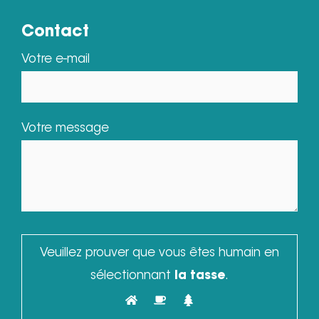
Contact
Votre e-mail
Votre message
Veuillez prouver que vous êtes humain en
sélectionnant
la tasse
.