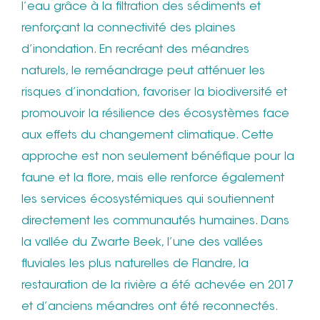
l’eau grâce à la filtration des sédiments et
renforçant la connectivité des plaines
d’inondation. En recréant des méandres
naturels, le reméandrage peut atténuer les
risques d’inondation, favoriser la biodiversité et
promouvoir la résilience des écosystèmes face
aux effets du changement climatique. Cette
approche est non seulement bénéfique pour la
faune et la flore, mais elle renforce également
les services écosystémiques qui soutiennent
directement les communautés humaines. Dans
la vallée du Zwarte Beek, l’une des vallées
fluviales les plus naturelles de Flandre, la
restauration de la rivière a été achevée en 2017
et d’anciens méandres ont été reconnectés.