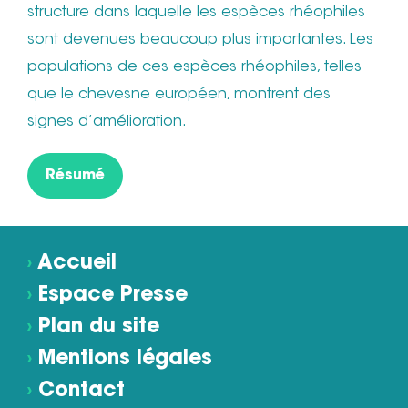
structure dans laquelle les espèces rhéophiles
sont devenues beaucoup plus importantes. Les
populations de ces espèces rhéophiles, telles
que le chevesne européen, montrent des
signes d’amélioration.
Résumé
›
Accueil
›
Espace Presse
›
Plan du site
›
Mentions légales
›
Contact