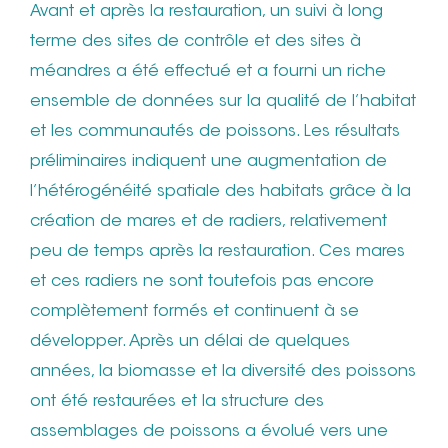
Avant et après la restauration, un suivi à long
terme des sites de contrôle et des sites à
méandres a été effectué et a fourni un riche
ensemble de données sur la qualité de l’habitat
et les communautés de poissons. Les résultats
préliminaires indiquent une augmentation de
l’hétérogénéité spatiale des habitats grâce à la
création de mares et de radiers, relativement
peu de temps après la restauration. Ces mares
et ces radiers ne sont toutefois pas encore
complètement formés et continuent à se
développer. Après un délai de quelques
années, la biomasse et la diversité des poissons
ont été restaurées et la structure des
assemblages de poissons a évolué vers une