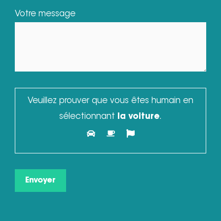
Votre message
Veuillez prouver que vous êtes humain en
sélectionnant
la voiture
.