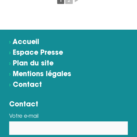
1
2
►
›
Accueil
›
Espace Presse
›
Plan du site
›
Mentions légales
›
Contact
Contact
Votre e-mail