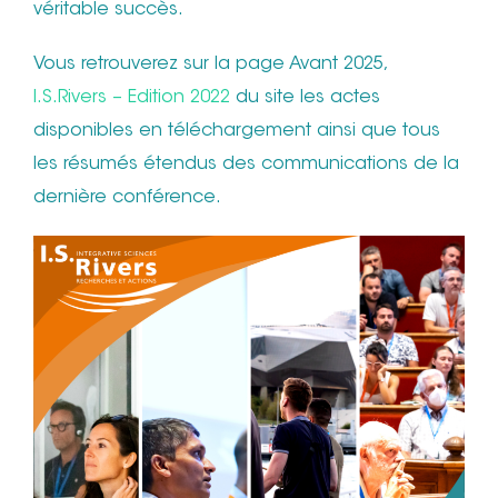
véritable succès.
Vous retrouverez sur la page Avant 2025,
I.S.Rivers – Edition 2022
du site les actes
disponibles en téléchargement ainsi que tous
les résumés étendus des communications de la
dernière conférence.