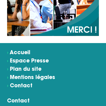
›
Accueil
›
Espace Presse
›
Plan du site
›
Mentions légales
›
Contact
Contact