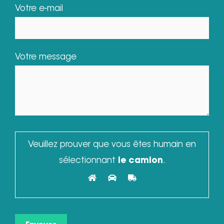
Votre e-mail
Votre message
Veuillez prouver que vous êtes humain en
sélectionnant
le camion
.