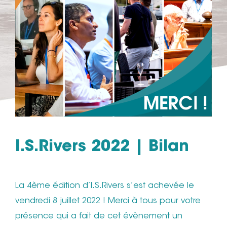
I.S.Rivers 2022 | Bilan
La 4ème édition d’I.S.Rivers s’est achevée le
vendredi 8 juillet 2022 ! Merci à tous pour votre
présence qui a fait de cet évènement un