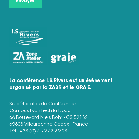
La conférence I.S.Rivers est un événement
organisé par la ZABR et le GRAIE.
Secrétariat de la Conférence
Campus LyonTech la Doua
66 Boulevard Niels Bohr - CS 52132
69603 Villeurbanne Cedex - France
Tél : +33 (0) 4 72 43 89 23