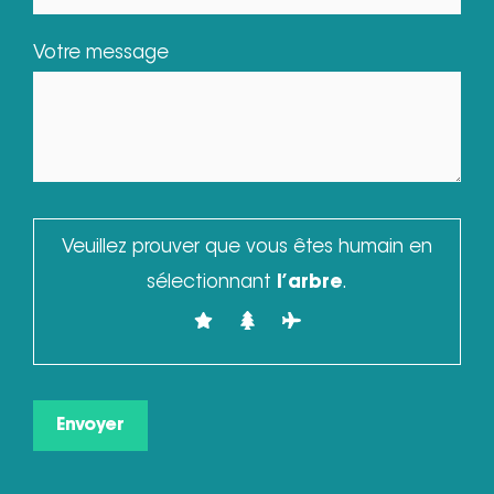
Votre message
Veuillez prouver que vous êtes humain en
sélectionnant
l’arbre
.