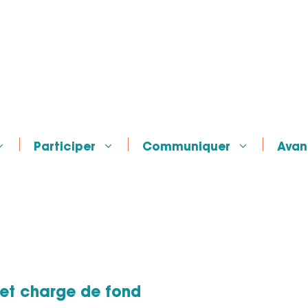
Participer
Communiquer
Avan
 et charge de fond