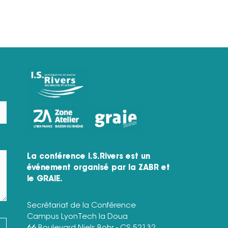
La conférence I.S.Rivers est un
événement organisé par la ZABR et
le GRAIE.
Secrétariat de la Conférence
Campus LyonTech la Doua